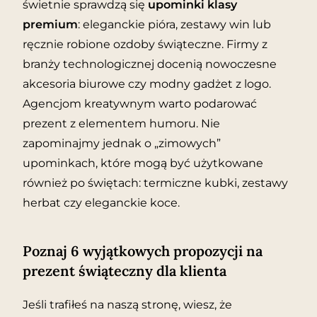
świetnie sprawdzą się
upominki klasy
premium
: eleganckie pióra, zestawy win lub
ręcznie robione ozdoby świąteczne. Firmy z
branży technologicznej docenią nowoczesne
akcesoria biurowe czy modny gadżet z logo.
Agencjom kreatywnym warto podarować
prezent z elementem humoru. Nie
zapominajmy jednak o „zimowych”
upominkach, które mogą być użytkowane
również po świętach: termiczne kubki, zestawy
herbat czy eleganckie koce.
Poznaj 6 wyjątkowych propozycji na
prezent świąteczny dla klienta
Jeśli trafiłeś na naszą stronę, wiesz, że