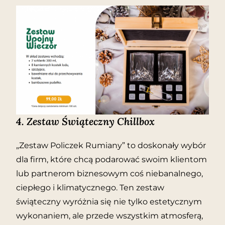
4.
Zestaw Świąteczny Chillbox
„Zestaw Policzek Rumiany” to doskonały wybór
dla firm, które chcą podarować swoim klientom
lub partnerom biznesowym coś niebanalnego,
ciepłego i klimatycznego. Ten zestaw
świąteczny wyróżnia się nie tylko estetycznym
wykonaniem, ale przede wszystkim atmosferą,