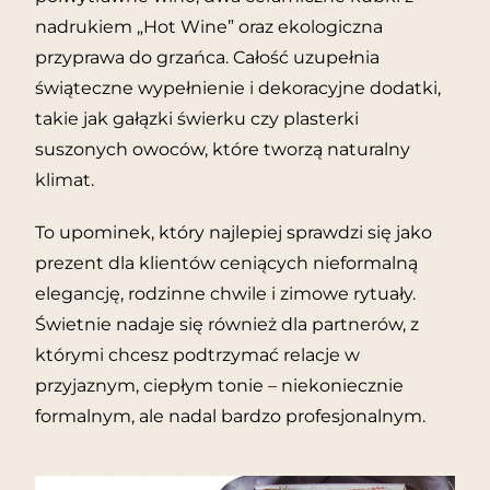
nadrukiem „Hot Wine” oraz ekologiczna
przyprawa do grzańca. Całość uzupełnia
świąteczne wypełnienie i dekoracyjne dodatki,
takie jak gałązki świerku czy plasterki
suszonych owoców, które tworzą naturalny
klimat.
To upominek, który najlepiej sprawdzi się jako
prezent dla klientów ceniących nieformalną
elegancję, rodzinne chwile i zimowe rytuały.
Świetnie nadaje się również dla partnerów, z
którymi chcesz podtrzymać relacje w
przyjaznym, ciepłym tonie – niekoniecznie
formalnym, ale nadal bardzo profesjonalnym.