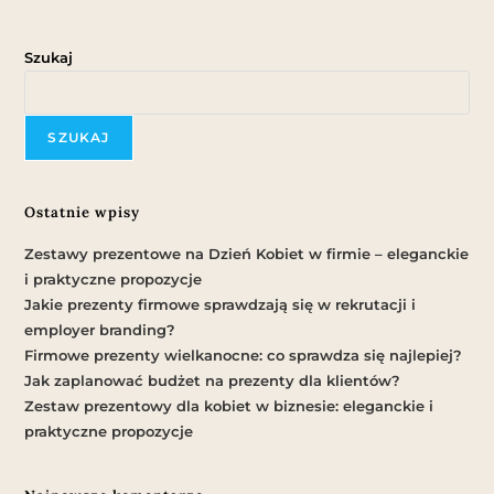
Szukaj
SZUKAJ
Ostatnie wpisy
Zestawy prezentowe na Dzień Kobiet w firmie – eleganckie
i praktyczne propozycje
Jakie prezenty firmowe sprawdzają się w rekrutacji i
employer branding?
Firmowe prezenty wielkanocne: co sprawdza się najlepiej?
Jak zaplanować budżet na prezenty dla klientów?
Zestaw prezentowy dla kobiet w biznesie: eleganckie i
praktyczne propozycje