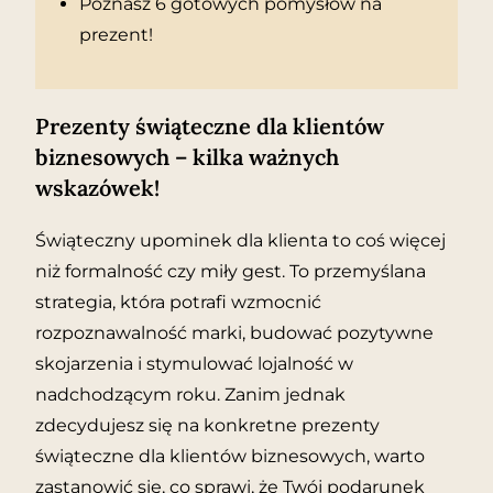
Poznasz 6 gotowych pomysłów na
prezent!
Prezenty świąteczne dla klientów
biznesowych – kilka ważnych
wskazówek!
Świąteczny upominek dla klienta to coś więcej
niż formalność czy miły gest. To przemyślana
strategia, która potrafi wzmocnić
rozpoznawalność marki, budować pozytywne
skojarzenia i stymulować lojalność w
nadchodzącym roku. Zanim jednak
zdecydujesz się na konkretne prezenty
świąteczne dla klientów biznesowych, warto
zastanowić się, co sprawi, że Twój podarunek