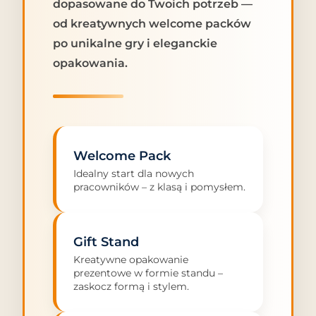
dopasowane do Twoich potrzeb —
od kreatywnych welcome packów
po unikalne gry i eleganckie
opakowania.
Welcome Pack
Idealny start dla nowych
pracowników – z klasą i pomysłem.
Gift Stand
Kreatywne opakowanie
prezentowe w formie standu –
zaskocz formą i stylem.