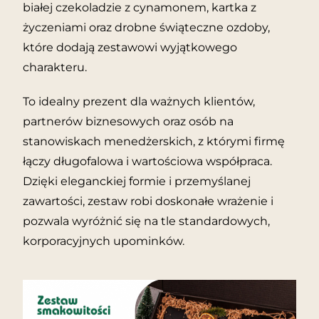
białej czekoladzie z cynamonem, kartka z
życzeniami oraz drobne świąteczne ozdoby,
które dodają zestawowi wyjątkowego
charakteru.
To idealny prezent dla ważnych klientów,
partnerów biznesowych oraz osób na
stanowiskach menedżerskich, z którymi firmę
łączy długofalowa i wartościowa współpraca.
Dzięki eleganckiej formie i przemyślanej
zawartości, zestaw robi doskonałe wrażenie i
pozwala wyróżnić się na tle standardowych,
korporacyjnych upominków.