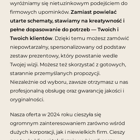
wyróżniamy się nietuzinkowym podejściem do
firmowych upominków.
Zamiast powielać
utarte schematy, stawiamy na kreatywność i
pełne dopasowanie do potrzeb — Twoich i
Twoich klientów
. Dzięki temu możesz zamówić
niepowtarzalny, spersonalizowany od podstaw
zestaw prezentowy, który powstanie wedle
Twojej wizji. Możesz też skorzystać z gotowych,
starannie przemyślanych propozycji.
Niezależnie od wyboru, zawsze otrzymasz u nas
profesjonalną obsługę oraz gwarancję jakości i
oryginalności.
Nasza oferta w 2024 roku cieszyła się
ogromnym zainteresowaniem zarówno wśród
dużych korporacji, jak i niewielkich firm. Cieszy