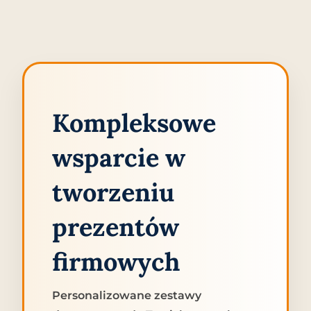
Kompleksowe
wsparcie w
tworzeniu
prezentów
firmowych
Personalizowane zestawy