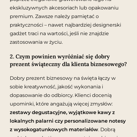
ekskluzywnych akcesoriach lub opakowaniu
premium. Zawsze należy pamiętać o
praktyczności – nawet najbardziej designerski
gadżet traci na wartości, jeśli nie znajdzie
zastosowania w życiu.
2. Czym powinien wyróżniać się dobry
prezent świąteczny dla klienta biznesowego?
Dobry prezent biznesowy na święta łączy w
sobie kreatywność, jakość wykonania i
dopasowanie do odbiorcy. Klienci docenią
upominki, które angażują więcej zmysłów:
zestawy degustacyjne, wyjątkowe kawy z
lokalnych palarni czy personalizowane notesy
z wysokogatunkowych materiałów
. Dobrą