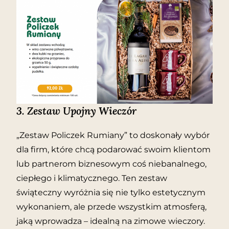
3.
Zestaw Upojny Wieczór
„Zestaw Policzek Rumiany” to doskonały wybór
dla firm, które chcą podarować swoim klientom
lub partnerom biznesowym coś niebanalnego,
ciepłego i klimatycznego. Ten zestaw
świąteczny wyróżnia się nie tylko estetycznym
wykonaniem, ale przede wszystkim atmosferą,
jaką wprowadza – idealną na zimowe wieczory.