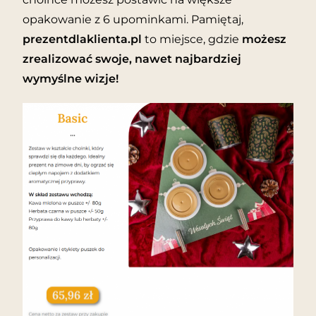
opakowanie z 6 upominkami. Pamiętaj,
prezentdlaklienta.pl
to miejsce, gdzie
możesz
zrealizować swoje, nawet najbardziej
wymyślne wizje!