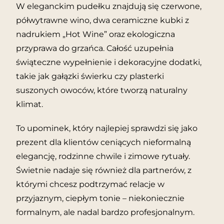
W eleganckim pudełku znajdują się czerwone,
półwytrawne wino, dwa ceramiczne kubki z
nadrukiem „Hot Wine” oraz ekologiczna
przyprawa do grzańca. Całość uzupełnia
świąteczne wypełnienie i dekoracyjne dodatki,
takie jak gałązki świerku czy plasterki
suszonych owoców, które tworzą naturalny
klimat.
To upominek, który najlepiej sprawdzi się jako
prezent dla klientów ceniących nieformalną
elegancję, rodzinne chwile i zimowe rytuały.
Świetnie nadaje się również dla partnerów, z
którymi chcesz podtrzymać relacje w
przyjaznym, ciepłym tonie – niekoniecznie
formalnym, ale nadal bardzo profesjonalnym.