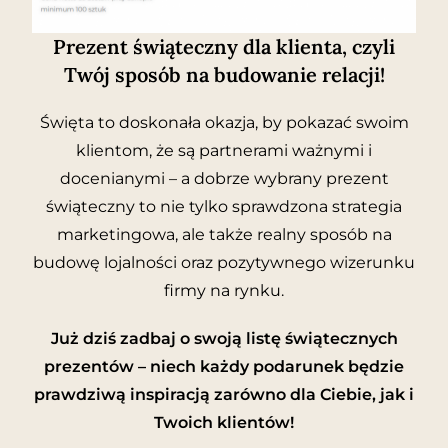
Prezent świąteczny dla klienta, czyli
Twój sposób na budowanie relacji!
Święta to doskonała okazja, by pokazać swoim
klientom, że są partnerami ważnymi i
docenianymi – a dobrze wybrany prezent
świąteczny to nie tylko sprawdzona strategia
marketingowa, ale także realny sposób na
budowę lojalności oraz pozytywnego wizerunku
firmy na rynku.
Już dziś zadbaj o swoją listę świątecznych
prezentów – niech każdy podarunek będzie
prawdziwą inspiracją zarówno dla Ciebie, jak i
Twoich klientów!