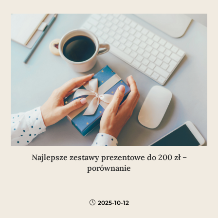
Najlepsze zestawy prezentowe do 200 zł –
porównanie
2025-10-12