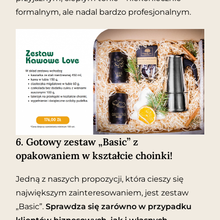
formalnym, ale nadal bardzo profesjonalnym.
6.
Gotowy zestaw „Basic” z
opakowaniem w kształcie choinki!
Jedną z naszych propozycji, która cieszy się
największym zainteresowaniem, jest zestaw
„Basic”.
Sprawdza się zarówno w przypadku