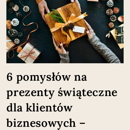
6 pomysłów na
prezenty świąteczne
dla klientów
biznesowych –