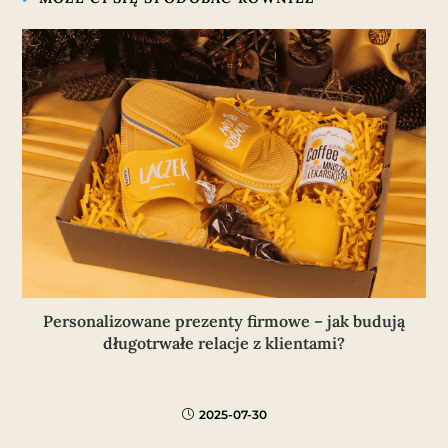
Personalizowane prezenty firmowe – jak budują
długotrwałe relacje z klientami?
2025-07-30