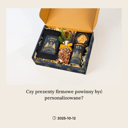
Czy prezenty firmowe powinny być
personalizowane?
2025-10-12