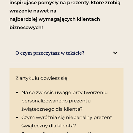
inspirujące pomysły na prezenty, które zrobią
wrażenie nawet na
najbardziej wymagających klientach
biznesowych!
O czym przeczytasz w tekście?
Z artykułu dowiesz się:
Na co zwrócić uwagę przy tworzeniu
personalizowanego prezentu
świątecznego dla klienta?
Czym wyróżnia się niebanalny prezent
świąteczny dla klienta?