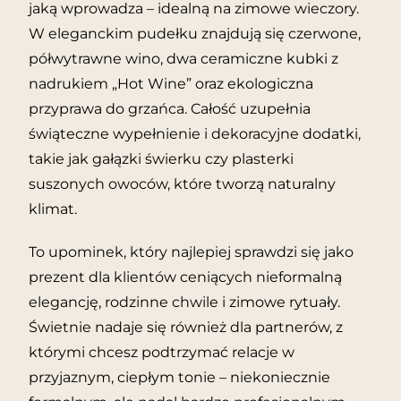
jaką wprowadza – idealną na zimowe wieczory.
W eleganckim pudełku znajdują się czerwone,
półwytrawne wino, dwa ceramiczne kubki z
nadrukiem „Hot Wine” oraz ekologiczna
przyprawa do grzańca. Całość uzupełnia
świąteczne wypełnienie i dekoracyjne dodatki,
takie jak gałązki świerku czy plasterki
suszonych owoców, które tworzą naturalny
klimat.
To upominek, który najlepiej sprawdzi się jako
prezent dla klientów ceniących nieformalną
elegancję, rodzinne chwile i zimowe rytuały.
Świetnie nadaje się również dla partnerów, z
którymi chcesz podtrzymać relacje w
przyjaznym, ciepłym tonie – niekoniecznie