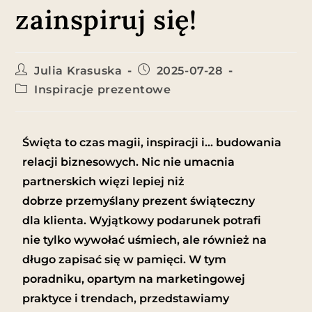
zainspiruj się!
Julia Krasuska
2025-07-28
Inspiracje prezentowe
Święta to czas magii, inspiracji i… budowania
relacji biznesowych. Nic nie umacnia
partnerskich więzi lepiej niż
dobrze przemyślany prezent świąteczny
dla klienta. Wyjątkowy podarunek potrafi
nie tylko wywołać uśmiech, ale również na
długo zapisać się w pamięci. W tym
poradniku, opartym na marketingowej
praktyce i trendach, przedstawiamy